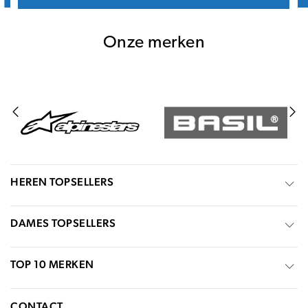
Onze merken
HEREN TOPSELLERS
DAMES TOPSELLERS
TOP 10 MERKEN
CONTACT