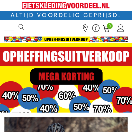
ALTIJD VOORDELIG GEPRIJSD!
0