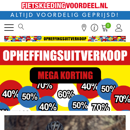
ALTIJD VOORDELIG GEPRIJSD!
0