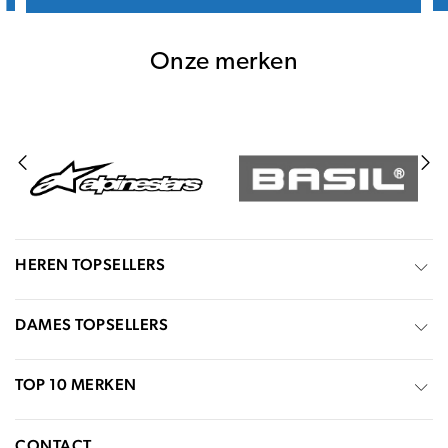
Onze merken
HEREN TOPSELLERS
DAMES TOPSELLERS
TOP 10 MERKEN
CONTACT