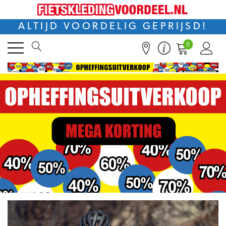
ALTIJD VOORDELIG GEPRIJSD!
0