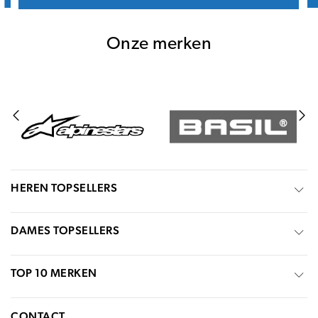
Onze merken
HEREN TOPSELLERS
DAMES TOPSELLERS
TOP 10 MERKEN
CONTACT