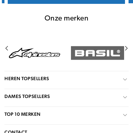
Onze merken
HEREN TOPSELLERS
DAMES TOPSELLERS
TOP 10 MERKEN
CONTACT