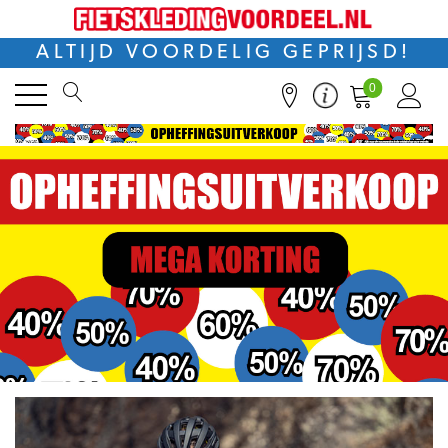
ALTIJD VOORDELIG GEPRIJSD!
0