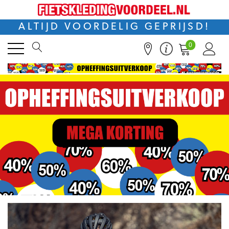
ALTIJD VOORDELIG GEPRIJSD!
0