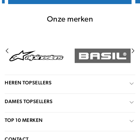
Onze merken
HEREN TOPSELLERS
DAMES TOPSELLERS
TOP 10 MERKEN
CONTACT