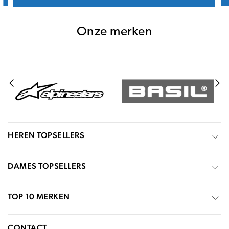
Onze merken
HEREN TOPSELLERS
DAMES TOPSELLERS
TOP 10 MERKEN
CONTACT