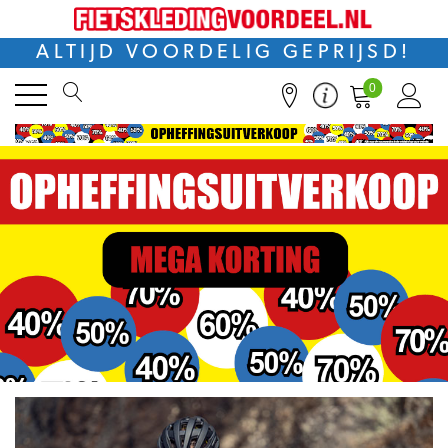
ALTIJD VOORDELIG GEPRIJSD!
0