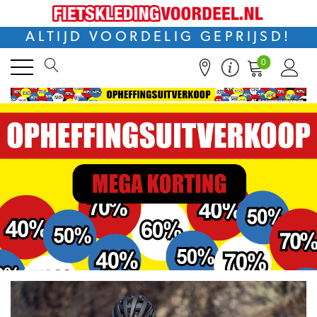
ALTIJD VOORDELIG GEPRIJSD!
0