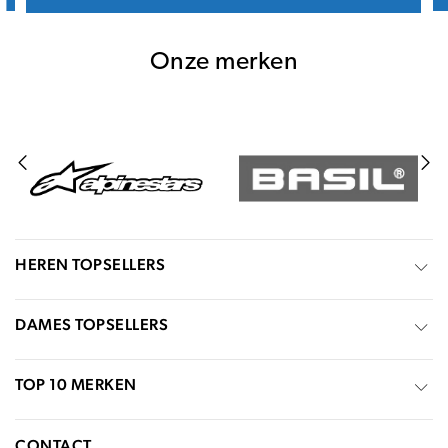
Onze merken
HEREN TOPSELLERS
DAMES TOPSELLERS
TOP 10 MERKEN
CONTACT